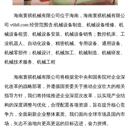
海南寰祺机械有限公司位于海南，海南寰祺机械有限公
司 v6h8.com 经营范围含:机械设备制造、机械设备维修、机
械设备租赁、机械设备安装、机械设备销售；数控机床、工
业机器人、自动化设备、精密机械、专用设备、通用设备、
机械零部件；机械设计、机械加工、机械制造、机械研发、
机械技术服务、机械工程
海南寰祺机械有限公司将根据党中央和国务院对企业深
化改革的战略部署，并遵循国资委关于推动企业壮大的相关
指导方针，我们将持续推进企业深层次改革，以实现产业结
构的深度调整与优化，合理配置各项资源，旨在提升核心竞
争力，全面刷新企业整体素质。我们面向全球市场及国内市
场，矢志不渝地向更高更远的目标迈进，奋力拼搏。