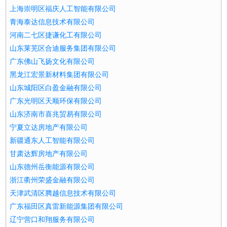
上海崇明区福庆人工智能有限公司
青海泰达信息技术有限公司
河南二七区捷谦化工有限公司
山东莱芜区合迪服务集团有限公司
广东佛山飞扬文化有限公司
黑龙江宏景新材料集团有限公司
山东城阳区白盈金融有限公司
广东光明区天顺环保有限公司
山东济南市喜兆贸易有限公司
宁夏立达房地产有限公司
新疆通东人工智能有限公司
甘肃达辉房地产有限公司
山东德州岳衡能源有限公司
浙江衢州荣盛金融有限公司
天津武清区腾越信息技术有限公司
广东福田区真雷新能源集团有限公司
辽宁营口和翔服务有限公司