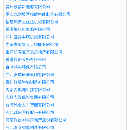
贵州诚信新能源有限公司
重庆九龙坡区翰欧智能制造有限公司
福建翔安区优达机械有限公司
香港耀铭新能源有限公司
四川宜宾丰庆机械有限公司
内蒙古黛隆人工智能有限公司
重庆长寿区平京房地产有限公司
香港晨语金融有限公司
台湾鸿涛环保有限公司
广西安瑞证券集团有限公司
贵州祥瑞智能制造有限公司
内蒙古奥洲科技有限公司
吉林宏景保险集团有限公司
台湾风金人工智能有限公司
河北诚信医疗股份有限公司
河南许昌华雨房地产股份有限公司
河北泰安智能制造有限公司